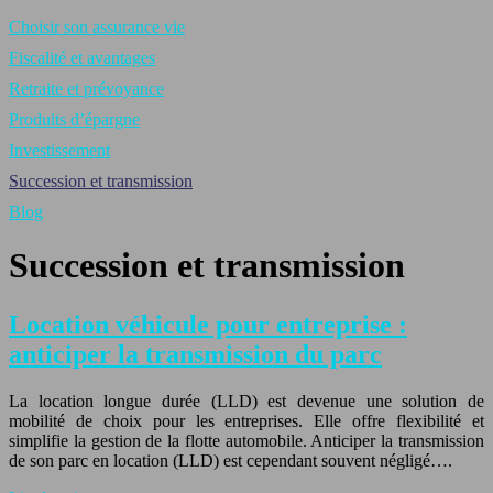
Choisir son assurance vie
Fiscalité et avantages
Retraite et prévoyance
Produits d’épargne
Investissement
Succession et transmission
Blog
Succession et transmission
Location véhicule pour entreprise :
anticiper la transmission du parc
La location longue durée (LLD) est devenue une solution de
mobilité de choix pour les entreprises. Elle offre flexibilité et
simplifie la gestion de la flotte automobile. Anticiper la transmission
de son parc en location (LLD) est cependant souvent négligé….