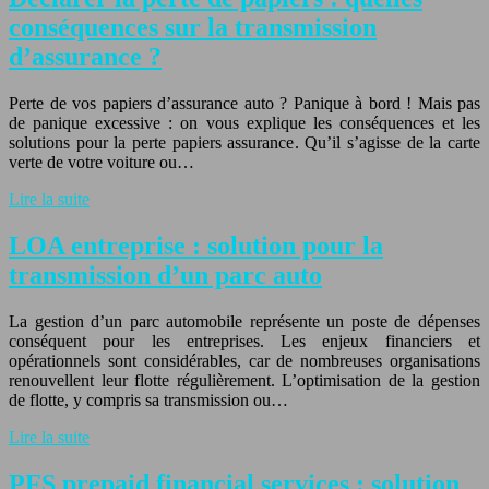
conséquences sur la transmission
d’assurance ?
Perte de vos papiers d’assurance auto ? Panique à bord ! Mais pas
de panique excessive : on vous explique les conséquences et les
solutions pour la perte papiers assurance. Qu’il s’agisse de la carte
verte de votre voiture ou…
Lire la suite
LOA entreprise : solution pour la
transmission d’un parc auto
La gestion d’un parc automobile représente un poste de dépenses
conséquent pour les entreprises. Les enjeux financiers et
opérationnels sont considérables, car de nombreuses organisations
renouvellent leur flotte régulièrement. L’optimisation de la gestion
de flotte, y compris sa transmission ou…
Lire la suite
PFS prepaid financial services : solution