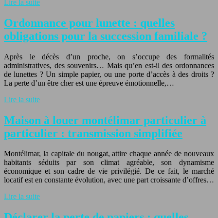
Lire la suite
Ordonnance pour lunette : quelles
obligations pour la succession familiale ?
Après le décès d’un proche, on s’occupe des formalités
administratives, des souvenirs… Mais qu’en est-il des ordonnances
de lunettes ? Un simple papier, ou une porte d’accès à des droits ?
La perte d’un être cher est une épreuve émotionnelle,…
Lire la suite
Maison à louer montélimar particulier à
particulier : transmission simplifiée
Montélimar, la capitale du nougat, attire chaque année de nouveaux
habitants séduits par son climat agréable, son dynamisme
économique et son cadre de vie privilégié. De ce fait, le marché
locatif est en constante évolution, avec une part croissante d’offres…
Lire la suite
Déclarer la perte de papiers : quelles