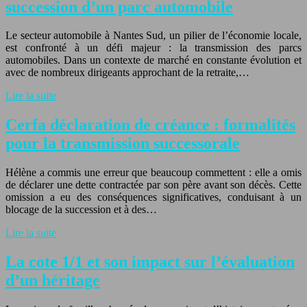
succession d’un parc automobile
Le secteur automobile à Nantes Sud, un pilier de l’économie locale,
est confronté à un défi majeur : la transmission des parcs
automobiles. Dans un contexte de marché en constante évolution et
avec de nombreux dirigeants approchant de la retraite,…
Lire la suite
Cerfa déclaration de créance : formalités
pour la transmission successorale
Hélène a commis une erreur que beaucoup commettent : elle a omis
de déclarer une dette contractée par son père avant son décès. Cette
omission a eu des conséquences significatives, conduisant à un
blocage de la succession et à des…
Lire la suite
La cote 1/1 et son impact sur l’évaluation
d’un héritage