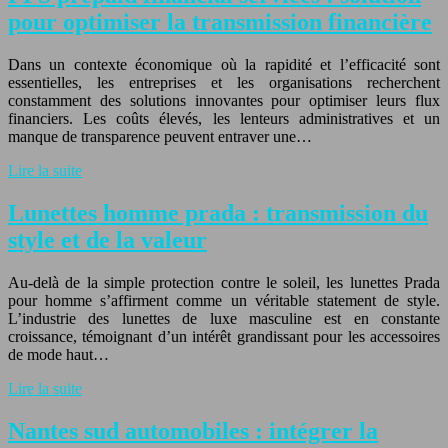
pour optimiser la transmission financière
Dans un contexte économique où la rapidité et l’efficacité sont
essentielles, les entreprises et les organisations recherchent
constamment des solutions innovantes pour optimiser leurs flux
financiers. Les coûts élevés, les lenteurs administratives et un
manque de transparence peuvent entraver une…
Lire la suite
Lunettes homme prada : transmission du
style et de la valeur
Au-delà de la simple protection contre le soleil, les lunettes Prada
pour homme s’affirment comme un véritable statement de style.
L’industrie des lunettes de luxe masculine est en constante
croissance, témoignant d’un intérêt grandissant pour les accessoires
de mode haut…
Lire la suite
Nantes sud automobiles : intégrer la