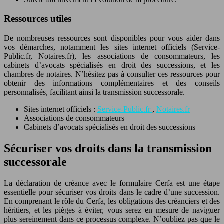
Ressources utiles
De nombreuses ressources sont disponibles pour vous aider dans
vos démarches, notamment les sites internet officiels (Service-
Public.fr, Notaires.fr), les associations de consommateurs, les
cabinets d’avocats spécialisés en droit des successions, et les
chambres de notaires. N’hésitez pas à consulter ces ressources pour
obtenir des informations complémentaires et des conseils
personnalisés, facilitant ainsi la transmission successorale.
Sites internet officiels :
Service-Public.fr
,
Notaires.fr
Associations de consommateurs
Cabinets d’avocats spécialisés en droit des successions
Sécuriser vos droits dans la transmission
successorale
La déclaration de créance avec le formulaire Cerfa est une étape
essentielle pour sécuriser vos droits dans le cadre d’une succession.
En comprenant le rôle du Cerfa, les obligations des créanciers et des
héritiers, et les pièges à éviter, vous serez en mesure de naviguer
plus sereinement dans ce processus complexe. N’oubliez pas que le