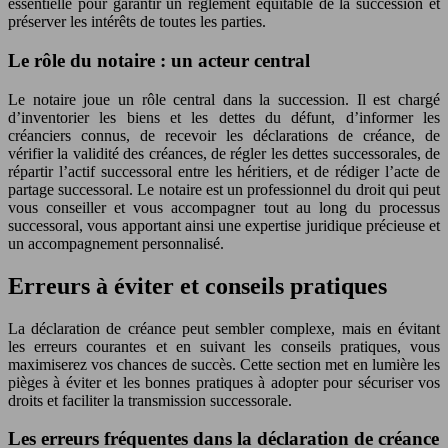
essentielle pour garantir un règlement équitable de la succession et
préserver les intérêts de toutes les parties.
Le rôle du notaire : un acteur central
Le notaire joue un rôle central dans la succession. Il est chargé
d’inventorier les biens et les dettes du défunt, d’informer les
créanciers connus, de recevoir les déclarations de créance, de
vérifier la validité des créances, de régler les dettes successorales, de
répartir l’actif successoral entre les héritiers, et de rédiger l’acte de
partage successoral. Le notaire est un professionnel du droit qui peut
vous conseiller et vous accompagner tout au long du processus
successoral, vous apportant ainsi une expertise juridique précieuse et
un accompagnement personnalisé.
Erreurs à éviter et conseils pratiques
La déclaration de créance peut sembler complexe, mais en évitant
les erreurs courantes et en suivant les conseils pratiques, vous
maximiserez vos chances de succès. Cette section met en lumière les
pièges à éviter et les bonnes pratiques à adopter pour sécuriser vos
droits et faciliter la transmission successorale.
Les erreurs fréquentes dans la déclaration de créance