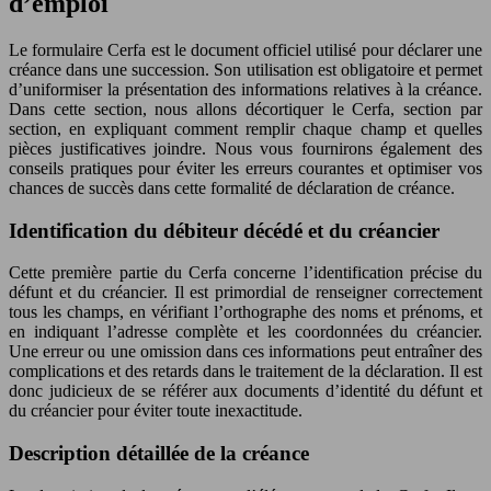
d’emploi
Le formulaire Cerfa est le document officiel utilisé pour déclarer une
créance dans une succession. Son utilisation est obligatoire et permet
d’uniformiser la présentation des informations relatives à la créance.
Dans cette section, nous allons décortiquer le Cerfa, section par
section, en expliquant comment remplir chaque champ et quelles
pièces justificatives joindre. Nous vous fournirons également des
conseils pratiques pour éviter les erreurs courantes et optimiser vos
chances de succès dans cette formalité de déclaration de créance.
Identification du débiteur décédé et du créancier
Cette première partie du Cerfa concerne l’identification précise du
défunt et du créancier. Il est primordial de renseigner correctement
tous les champs, en vérifiant l’orthographe des noms et prénoms, et
en indiquant l’adresse complète et les coordonnées du créancier.
Une erreur ou une omission dans ces informations peut entraîner des
complications et des retards dans le traitement de la déclaration. Il est
donc judicieux de se référer aux documents d’identité du défunt et
du créancier pour éviter toute inexactitude.
Description détaillée de la créance