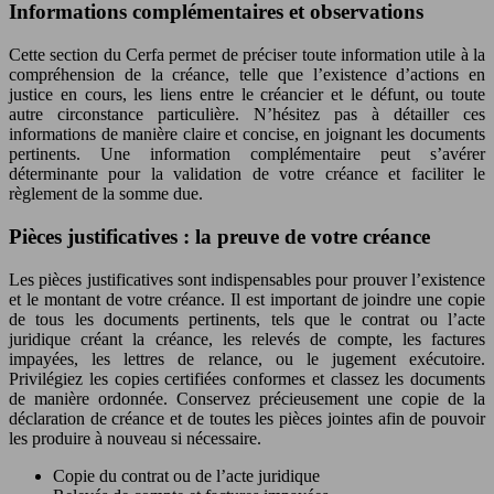
Informations complémentaires et observations
Cette section du Cerfa permet de préciser toute information utile à la
compréhension de la créance, telle que l’existence d’actions en
justice en cours, les liens entre le créancier et le défunt, ou toute
autre circonstance particulière. N’hésitez pas à détailler ces
informations de manière claire et concise, en joignant les documents
pertinents. Une information complémentaire peut s’avérer
déterminante pour la validation de votre créance et faciliter le
règlement de la somme due.
Pièces justificatives : la preuve de votre créance
Les pièces justificatives sont indispensables pour prouver l’existence
et le montant de votre créance. Il est important de joindre une copie
de tous les documents pertinents, tels que le contrat ou l’acte
juridique créant la créance, les relevés de compte, les factures
impayées, les lettres de relance, ou le jugement exécutoire.
Privilégiez les copies certifiées conformes et classez les documents
de manière ordonnée. Conservez précieusement une copie de la
déclaration de créance et de toutes les pièces jointes afin de pouvoir
les produire à nouveau si nécessaire.
Copie du contrat ou de l’acte juridique