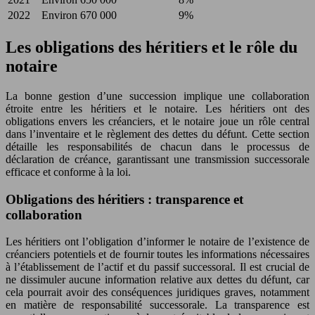
2022
Environ 670 000
9%
Les obligations des héritiers et le rôle du
notaire
La bonne gestion d’une succession implique une collaboration
étroite entre les héritiers et le notaire. Les héritiers ont des
obligations envers les créanciers, et le notaire joue un rôle central
dans l’inventaire et le règlement des dettes du défunt. Cette section
détaille les responsabilités de chacun dans le processus de
déclaration de créance, garantissant une transmission successorale
efficace et conforme à la loi.
Obligations des héritiers : transparence et
collaboration
Les héritiers ont l’obligation d’informer le notaire de l’existence de
créanciers potentiels et de fournir toutes les informations nécessaires
à l’établissement de l’actif et du passif successoral. Il est crucial de
ne dissimuler aucune information relative aux dettes du défunt, car
cela pourrait avoir des conséquences juridiques graves, notamment
en matière de responsabilité successorale. La transparence est