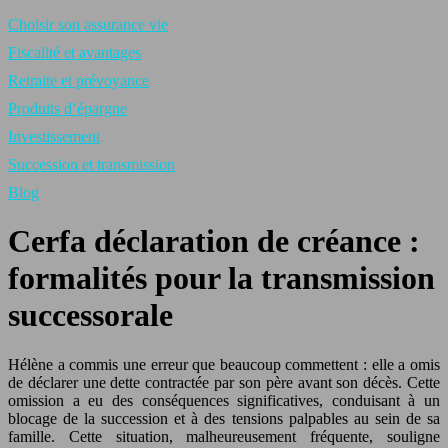
Choisir son assurance vie
Fiscalité et avantages
Retraite et prévoyance
Produits d’épargne
Investissement
Succession et transmission
Blog
Cerfa déclaration de créance :
formalités pour la transmission
successorale
Hélène a commis une erreur que beaucoup commettent : elle a omis
de déclarer une dette contractée par son père avant son décès. Cette
omission a eu des conséquences significatives, conduisant à un
blocage de la succession et à des tensions palpables au sein de sa
famille. Cette situation, malheureusement fréquente, souligne