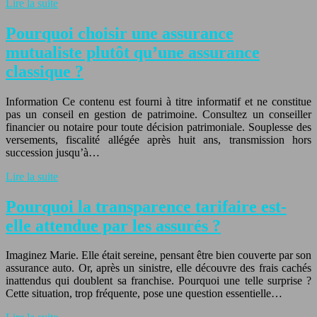
Lire la suite
Pourquoi choisir une assurance
mutualiste plutôt qu’une assurance
classique ?
Information Ce contenu est fourni à titre informatif et ne constitue
pas un conseil en gestion de patrimoine. Consultez un conseiller
financier ou notaire pour toute décision patrimoniale. Souplesse des
versements, fiscalité allégée après huit ans, transmission hors
succession jusqu’à…
Lire la suite
Pourquoi la transparence tarifaire est-
elle attendue par les assurés ?
Imaginez Marie. Elle était sereine, pensant être bien couverte par son
assurance auto. Or, après un sinistre, elle découvre des frais cachés
inattendus qui doublent sa franchise. Pourquoi une telle surprise ?
Cette situation, trop fréquente, pose une question essentielle…