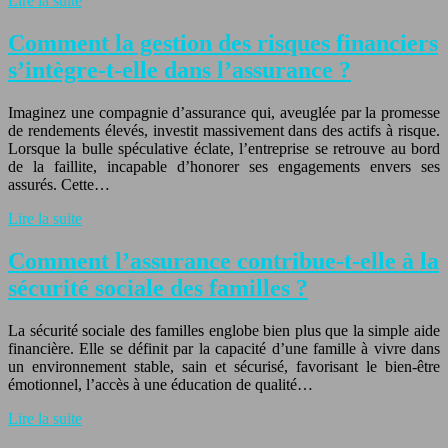
Lire la suite
Comment la gestion des risques financiers
s’intègre-t-elle dans l’assurance ?
Imaginez une compagnie d’assurance qui, aveuglée par la promesse
de rendements élevés, investit massivement dans des actifs à risque.
Lorsque la bulle spéculative éclate, l’entreprise se retrouve au bord
de la faillite, incapable d’honorer ses engagements envers ses
assurés. Cette…
Lire la suite
Comment l’assurance contribue-t-elle à la
sécurité sociale des familles ?
La sécurité sociale des familles englobe bien plus que la simple aide
financière. Elle se définit par la capacité d’une famille à vivre dans
un environnement stable, sain et sécurisé, favorisant le bien-être
émotionnel, l’accès à une éducation de qualité…
Lire la suite