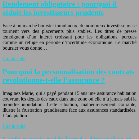
Rendement obligataire : pourquoi il
séduit les investisseurs prudents
Face à un marché boursier tumultueux, de nombreux investisseurs se
tournent vers des placements plus stables. Les titres de presse
témoignent d’un intérêt croissant pour les obligations, perçues
comme un refuge en période d’incertitude économique. Le marché
boursier vous donne…
Lire la suite
Pourquoi la personnalisation des contrats
révolutionne-t-elle l’assurance ?
Imaginez Marie, qui a payé pendant 15 ans une assurance habitation
couvrant les dégâts des eaux dans une zone où elle n’a jamais subi la
moindre inondation. Cette situation, malheureusement courante,
illustre la frustration grandissante face aux assurances standardisées.
L’adaptation…
Lire la suite