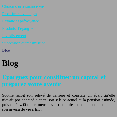
Choisir son assurance vie
Fiscalité et avantages
Retraite et prévoyance
Produits d’épargne
Investissement
Succession et transmission
Blog
Blog
Epargnez pour constituer un capital et
préparez votre avenir
Sophie reçoit son relevé de carrière et constate un écart qu’elle
n’avait pas anticipé : entre son salaire actuel et la pension estimée,
près de 1 400 euros mensuels risquent de manquer pour maintenir
son niveau de vie à la…