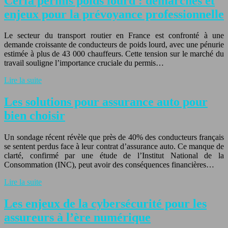
Cerfa permis poids lourd : démarches et
enjeux pour la prévoyance professionnelle
Le secteur du transport routier en France est confronté à une
demande croissante de conducteurs de poids lourd, avec une pénurie
estimée à plus de 43 000 chauffeurs. Cette tension sur le marché du
travail souligne l’importance cruciale du permis…
Lire la suite
Les solutions pour assurance auto pour
bien choisir
Un sondage récent révèle que près de 40% des conducteurs français
se sentent perdus face à leur contrat d’assurance auto. Ce manque de
clarté, confirmé par une étude de l’Institut National de la
Consommation (INC), peut avoir des conséquences financières…
Lire la suite
Les enjeux de la cybersécurité pour les
assureurs à l’ère numérique