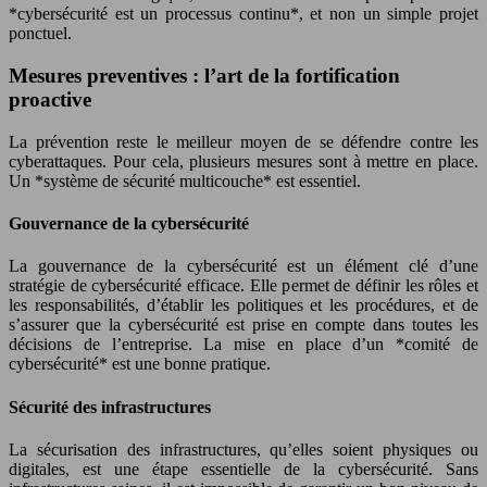
*cybersécurité est un processus continu*, et non un simple projet
ponctuel.
Mesures preventives : l’art de la fortification
proactive
La prévention reste le meilleur moyen de se défendre contre les
cyberattaques. Pour cela, plusieurs mesures sont à mettre en place.
Un *système de sécurité multicouche* est essentiel.
Gouvernance de la cybersécurité
La gouvernance de la cybersécurité est un élément clé d’une
stratégie de cybersécurité efficace. Elle permet de définir les rôles et
les responsabilités, d’établir les politiques et les procédures, et de
s’assurer que la cybersécurité est prise en compte dans toutes les
décisions de l’entreprise. La mise en place d’un *comité de
cybersécurité* est une bonne pratique.
Sécurité des infrastructures
La sécurisation des infrastructures, qu’elles soient physiques ou
digitales, est une étape essentielle de la cybersécurité. Sans