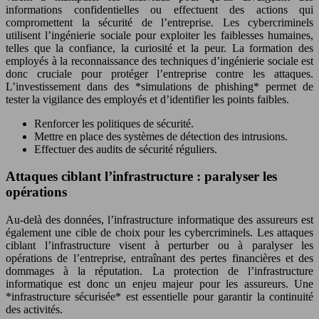
informations confidentielles ou effectuent des actions qui
compromettent la sécurité de l’entreprise. Les cybercriminels
utilisent l’ingénierie sociale pour exploiter les faiblesses humaines,
telles que la confiance, la curiosité et la peur. La formation des
employés à la reconnaissance des techniques d’ingénierie sociale est
donc cruciale pour protéger l’entreprise contre les attaques.
L’investissement dans des *simulations de phishing* permet de
tester la vigilance des employés et d’identifier les points faibles.
Renforcer les politiques de sécurité.
Mettre en place des systèmes de détection des intrusions.
Effectuer des audits de sécurité réguliers.
Attaques ciblant l’infrastructure : paralyser les
opérations
Au-delà des données, l’infrastructure informatique des assureurs est
également une cible de choix pour les cybercriminels. Les attaques
ciblant l’infrastructure visent à perturber ou à paralyser les
opérations de l’entreprise, entraînant des pertes financières et des
dommages à la réputation. La protection de l’infrastructure
informatique est donc un enjeu majeur pour les assureurs. Une
*infrastructure sécurisée* est essentielle pour garantir la continuité
des activités.