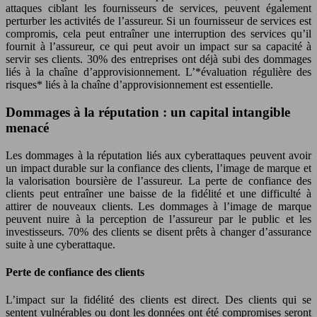
attaques ciblant les fournisseurs de services, peuvent également
perturber les activités de l’assureur. Si un fournisseur de services est
compromis, cela peut entraîner une interruption des services qu’il
fournit à l’assureur, ce qui peut avoir un impact sur sa capacité à
servir ses clients. 30% des entreprises ont déjà subi des dommages
liés à la chaîne d’approvisionnement. L’*évaluation régulière des
risques* liés à la chaîne d’approvisionnement est essentielle.
Dommages à la réputation : un capital intangible
menacé
Les dommages à la réputation liés aux cyberattaques peuvent avoir
un impact durable sur la confiance des clients, l’image de marque et
la valorisation boursière de l’assureur. La perte de confiance des
clients peut entraîner une baisse de la fidélité et une difficulté à
attirer de nouveaux clients. Les dommages à l’image de marque
peuvent nuire à la perception de l’assureur par le public et les
investisseurs. 70% des clients se disent prêts à changer d’assurance
suite à une cyberattaque.
Perte de confiance des clients
L’impact sur la fidélité des clients est direct. Des clients qui se
sentent vulnérables ou dont les données ont été compromises seront