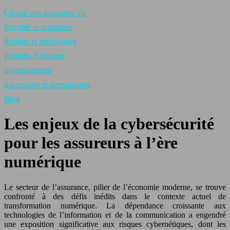
Choisir son assurance vie
Fiscalité et avantages
Retraite et prévoyance
Produits d’épargne
Investissement
Succession et transmission
Blog
Les enjeux de la cybersécurité
pour les assureurs à l’ère
numérique
Le secteur de l’assurance, pilier de l’économie moderne, se trouve
confronté à des défis inédits dans le contexte actuel de
transformation numérique. La dépendance croissante aux
technologies de l’information et de la communication a engendré
une exposition significative aux risques cybernétiques, dont les