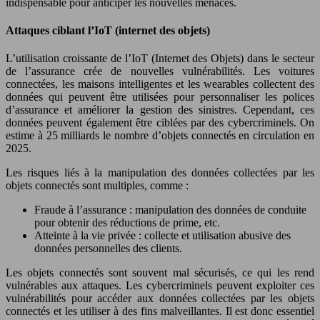
indispensable pour anticiper les nouvelles menaces.
Attaques ciblant l’IoT (internet des objets)
L’utilisation croissante de l’IoT (Internet des Objets) dans le secteur
de l’assurance crée de nouvelles vulnérabilités. Les voitures
connectées, les maisons intelligentes et les wearables collectent des
données qui peuvent être utilisées pour personnaliser les polices
d’assurance et améliorer la gestion des sinistres. Cependant, ces
données peuvent également être ciblées par des cybercriminels. On
estime à 25 milliards le nombre d’objets connectés en circulation en
2025.
Les risques liés à la manipulation des données collectées par les
objets connectés sont multiples, comme :
Fraude à l’assurance : manipulation des données de conduite
pour obtenir des réductions de prime, etc.
Atteinte à la vie privée : collecte et utilisation abusive des
données personnelles des clients.
Les objets connectés sont souvent mal sécurisés, ce qui les rend
vulnérables aux attaques. Les cybercriminels peuvent exploiter ces
vulnérabilités pour accéder aux données collectées par les objets
connectés et les utiliser à des fins malveillantes. Il est donc essentiel