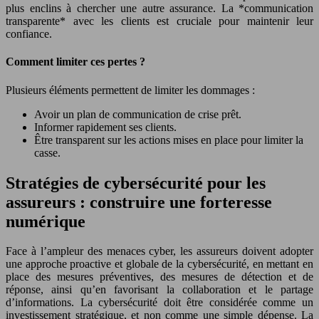
plus enclins à chercher une autre assurance. La *communication
transparente* avec les clients est cruciale pour maintenir leur
confiance.
Comment limiter ces pertes ?
Plusieurs éléments permettent de limiter les dommages :
Avoir un plan de communication de crise prêt.
Informer rapidement ses clients.
Être transparent sur les actions mises en place pour limiter la
casse.
Stratégies de cybersécurité pour les
assureurs : construire une forteresse
numérique
Face à l’ampleur des menaces cyber, les assureurs doivent adopter
une approche proactive et globale de la cybersécurité, en mettant en
place des mesures préventives, des mesures de détection et de
réponse, ainsi qu’en favorisant la collaboration et le partage
d’informations. La cybersécurité doit être considérée comme un
investissement stratégique, et non comme une simple dépense. La