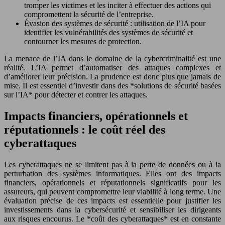
tromper les victimes et les inciter à effectuer des actions qui
compromettent la sécurité de l’entreprise.
Évasion des systèmes de sécurité : utilisation de l’IA pour
identifier les vulnérabilités des systèmes de sécurité et
contourner les mesures de protection.
La menace de l’IA dans le domaine de la cybercriminalité est une
réalité. L’IA permet d’automatiser des attaques complexes et
d’améliorer leur précision. La prudence est donc plus que jamais de
mise. Il est essentiel d’investir dans des *solutions de sécurité basées
sur l’IA* pour détecter et contrer les attaques.
Impacts financiers, opérationnels et
réputationnels : le coût réel des
cyberattaques
Les cyberattaques ne se limitent pas à la perte de données ou à la
perturbation des systèmes informatiques. Elles ont des impacts
financiers, opérationnels et réputationnels significatifs pour les
assureurs, qui peuvent compromettre leur viabilité à long terme. Une
évaluation précise de ces impacts est essentielle pour justifier les
investissements dans la cybersécurité et sensibiliser les dirigeants
aux risques encourus. Le *coût des cyberattaques* est en constante