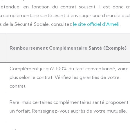
tendue, en fonction du contrat souscrit. Il est donc cru
a complémentaire santé avant d’envisager une chirurgie ocul
 de la Sécurité Sociale, consultez
le site officiel d’Ameli
.
Remboursement Complémentaire Santé (Exemple)
Complément jusqu’à 100% du tarif conventionné, voire
plus selon le contrat. Vérifiez les garanties de votre
contrat.
Rare, mais certaines complémentaires santé proposent
un forfait. Renseignez-vous auprès de votre mutuelle.