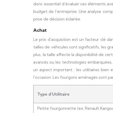
donc essentiel d’évaluer ces éléments avec
budget de l’entreprise. Une analyse comp
prise de décision éclairée.
Achat
Le prix d’acquisition est un facteur clé dan
tailles de véhicules sont significatifs, l
plus, la taille affecte la disponibilité d
avancés ou les technologies embarquées, c
un aspect important : les utilitaires bie
l’occasion. Les fourgons aménagés sont pa
Type d’Utilitaire
Petite fourgonnette (ex: Renault Kango