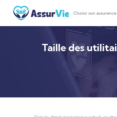
Choisir son assurance
Taille des utilita