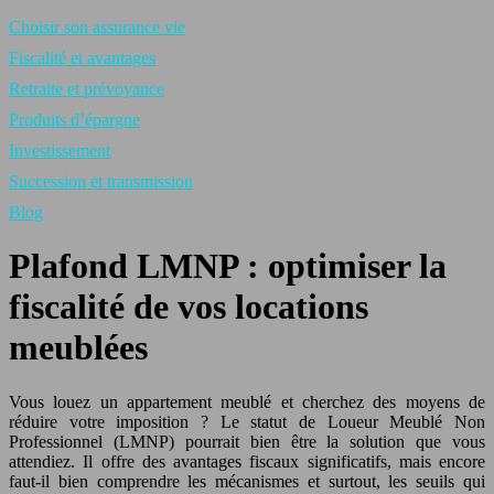
Choisir son assurance vie
Fiscalité et avantages
Retraite et prévoyance
Produits d’épargne
Investissement
Succession et transmission
Blog
Plafond LMNP : optimiser la
fiscalité de vos locations
meublées
Vous louez un appartement meublé et cherchez des moyens de
réduire votre imposition ? Le statut de Loueur Meublé Non
Professionnel (LMNP) pourrait bien être la solution que vous
attendiez. Il offre des avantages fiscaux significatifs, mais encore
faut-il bien comprendre les mécanismes et surtout, les seuils qui