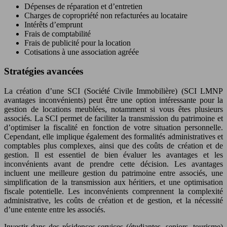
Dépenses de réparation et d’entretien
Charges de copropriété non refacturées au locataire
Intérêts d’emprunt
Frais de comptabilité
Frais de publicité pour la location
Cotisations à une association agréée
Stratégies avancées
La création d’une SCI (Société Civile Immobilière) (SCI LMNP
avantages inconvénients) peut être une option intéressante pour la
gestion de locations meublées, notamment si vous êtes plusieurs
associés. La SCI permet de faciliter la transmission du patrimoine et
d’optimiser la fiscalité en fonction de votre situation personnelle.
Cependant, elle implique également des formalités administratives et
comptables plus complexes, ainsi que des coûts de création et de
gestion. Il est essentiel de bien évaluer les avantages et les
inconvénients avant de prendre cette décision. Les avantages
incluent une meilleure gestion du patrimoine entre associés, une
simplification de la transmission aux héritiers, et une optimisation
fiscale potentielle. Les inconvénients comprennent la complexité
administrative, les coûts de création et de gestion, et la nécessité
d’une entente entre les associés.
Investir dans des résidences services (étudiantes, seniors, tourisme)