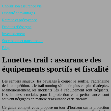
Choisir son assurance vie
Fiscalité et avantages
Retraite et prévoyance
Produits d’épargne
Investissement
Succession et transmission
Blog
Lunettes trail : assurance des
équipements sportifs et fiscalité
Les sentiers sinueux, les paysages à couper le souffle, l’adrénaline
de la compétition… le trail running séduit de plus en plus d’adeptes.
Malheureusement, les incidents liés à l’équipement sont fréquents.
Les lunettes, cruciales pour la protection et la performance, sont
souvent négligées en matière d’assurance et de fiscalité.
Ce guide complet vous propose un tour d’horizon sur la protection