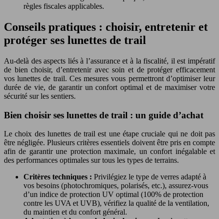
règles fiscales applicables.
Conseils pratiques : choisir, entretenir et
protéger ses lunettes de trail
Au-delà des aspects liés à l’assurance et à la fiscalité, il est impératif
de bien choisir, d’entretenir avec soin et de protéger efficacement
vos lunettes de trail. Ces mesures vous permettront d’optimiser leur
durée de vie, de garantir un confort optimal et de maximiser votre
sécurité sur les sentiers.
Bien choisir ses lunettes de trail : un guide d’achat
Le choix des lunettes de trail est une étape cruciale qui ne doit pas
être négligée. Plusieurs critères essentiels doivent être pris en compte
afin de garantir une protection maximale, un confort inégalable et
des performances optimales sur tous les types de terrains.
Critères techniques :
Privilégiez le type de verres adapté à
vos besoins (photochromiques, polarisés, etc.), assurez-vous
d’un indice de protection UV optimal (100% de protection
contre les UVA et UVB), vérifiez la qualité de la ventilation,
du maintien et du confort général.