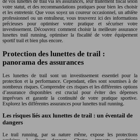
de vos lunettes de trail via les assurances, leur traitement fiscal selon
votre statut, et des recommandations pratiques pour bien les choisir
et les entretenir. Que vous soyez un coureur occasionnel, un athlète
professionnel ou un entraîneur, vous trouverez ici des informations
précieuses pour optimiser votre pratique et sécuriser votre
investissement. Découvrez comment choisir la meilleure assurance
lunettes trail running, optimiser la fiscalité de votre équipement
sportif trail et bien plus encore.
Protection des lunettes de trail :
panorama des assurances
Les lunettes de trail sont un investissement essentiel pour la
protection et la performance. Cependant, elles sont soumises à de
nombreux risques. Comprendre ces risques et les différentes options
d’assurance disponibles est crucial pour éviter des dépenses
imprévues et garantir la continuité de votre pratique sportive.
Explorez les différentes assurances pour lunettes trail running.
Les risques liés aux lunettes de trail : un éventail de
dangers
Le trail running, par sa nature même, expose les protections