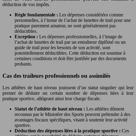
déduction de vos impôts.
Règle fondamentale :
Les dépenses considérées comme
personnelles, à l’instar de l’achat de lunettes de trail pour une
pratique purement amateur, ne sont généralement pas
déductibles.
Exception :
Les dépenses professionnelles, à l’image de
l’achat de lunettes de trail par un entraîneur diplômé ou un
guide de trail pour les besoins de son activité, sont
potentiellement déductibles. Cette déduction est soumise à
certaines conditions et doit être justifiée par des documents
probants.
Cas des traileurs professionnels ou assimilés
Les athlètes de haut niveau jouissent d’un statut singulier qui leur
permet de déduire un certain nombre de dépenses liées à leur
pratique sportive, allégeant ainsi leur charge fiscale.
Statut de l’athlète de haut niveau :
Les athlètes dûment
reconnus par le Ministère des Sports peuvent prétendre à des
avantages fiscaux spécifiques, visant à soutenir leur activité
sportive.
Déduction des dépenses liées à la pratique sportive :
Ces