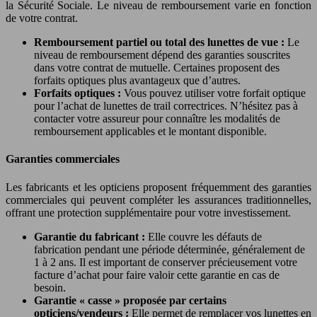
la Sécurité Sociale. Le niveau de remboursement varie en fonction
de votre contrat.
Remboursement partiel ou total des lunettes de vue :
Le
niveau de remboursement dépend des garanties souscrites
dans votre contrat de mutuelle. Certaines proposent des
forfaits optiques plus avantageux que d’autres.
Forfaits optiques :
Vous pouvez utiliser votre forfait optique
pour l’achat de lunettes de trail correctrices. N’hésitez pas à
contacter votre assureur pour connaître les modalités de
remboursement applicables et le montant disponible.
Garanties commerciales
Les fabricants et les opticiens proposent fréquemment des garanties
commerciales qui peuvent compléter les assurances traditionnelles,
offrant une protection supplémentaire pour votre investissement.
Garantie du fabricant :
Elle couvre les défauts de
fabrication pendant une période déterminée, généralement de
1 à 2 ans. Il est important de conserver précieusement votre
facture d’achat pour faire valoir cette garantie en cas de
besoin.
Garantie « casse » proposée par certains
opticiens/vendeurs :
Elle permet de remplacer vos lunettes en