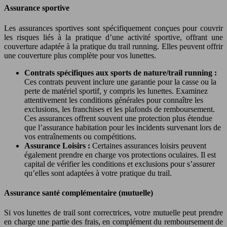
Assurance sportive
Les assurances sportives sont spécifiquement conçues pour couvrir
les risques liés à la pratique d’une activité sportive, offrant une
couverture adaptée à la pratique du trail running. Elles peuvent offrir
une couverture plus complète pour vos lunettes.
Contrats spécifiques aux sports de nature/trail running :
Ces contrats peuvent inclure une garantie pour la casse ou la
perte de matériel sportif, y compris les lunettes. Examinez
attentivement les conditions générales pour connaître les
exclusions, les franchises et les plafonds de remboursement.
Ces assurances offrent souvent une protection plus étendue
que l’assurance habitation pour les incidents survenant lors de
vos entraînements ou compétitions.
Assurance Loisirs :
Certaines assurances loisirs peuvent
également prendre en charge vos protections oculaires. Il est
capital de vérifier les conditions et exclusions pour s’assurer
qu’elles sont adaptées à votre pratique du trail.
Assurance santé complémentaire (mutuelle)
Si vos lunettes de trail sont correctrices, votre mutuelle peut prendre
en charge une partie des frais, en complément du remboursement de