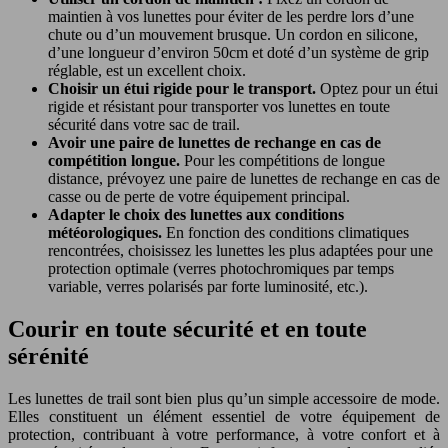
maintien à vos lunettes pour éviter de les perdre lors d’une
chute ou d’un mouvement brusque. Un cordon en silicone,
d’une longueur d’environ 50cm et doté d’un système de grip
réglable, est un excellent choix.
Choisir un étui rigide pour le transport.
Optez pour un étui
rigide et résistant pour transporter vos lunettes en toute
sécurité dans votre sac de trail.
Avoir une paire de lunettes de rechange en cas de
compétition longue.
Pour les compétitions de longue
distance, prévoyez une paire de lunettes de rechange en cas de
casse ou de perte de votre équipement principal.
Adapter le choix des lunettes aux conditions
météorologiques.
En fonction des conditions climatiques
rencontrées, choisissez les lunettes les plus adaptées pour une
protection optimale (verres photochromiques par temps
variable, verres polarisés par forte luminosité, etc.).
Courir en toute sécurité et en toute
sérénité
Les lunettes de trail sont bien plus qu’un simple accessoire de mode.
Elles constituent un élément essentiel de votre équipement de
protection, contribuant à votre performance, à votre confort et à