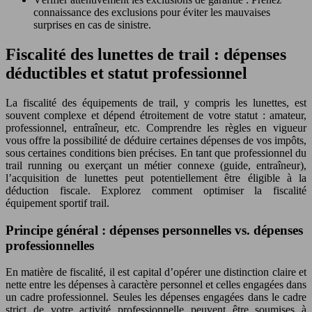
connaissance des exclusions pour éviter les mauvaises
surprises en cas de sinistre.
Fiscalité des lunettes de trail : dépenses
déductibles et statut professionnel
La fiscalité des équipements de trail, y compris les lunettes, est
souvent complexe et dépend étroitement de votre statut : amateur,
professionnel, entraîneur, etc. Comprendre les règles en vigueur
vous offre la possibilité de déduire certaines dépenses de vos impôts,
sous certaines conditions bien précises. En tant que professionnel du
trail running ou exerçant un métier connexe (guide, entraîneur),
l’acquisition de lunettes peut potentiellement être éligible à la
déduction fiscale. Explorez comment optimiser la fiscalité
équipement sportif trail.
Principe général : dépenses personnelles vs. dépenses
professionnelles
En matière de fiscalité, il est capital d’opérer une distinction claire et
nette entre les dépenses à caractère personnel et celles engagées dans
un cadre professionnel. Seules les dépenses engagées dans le cadre
strict de votre activité professionnelle peuvent être soumises à