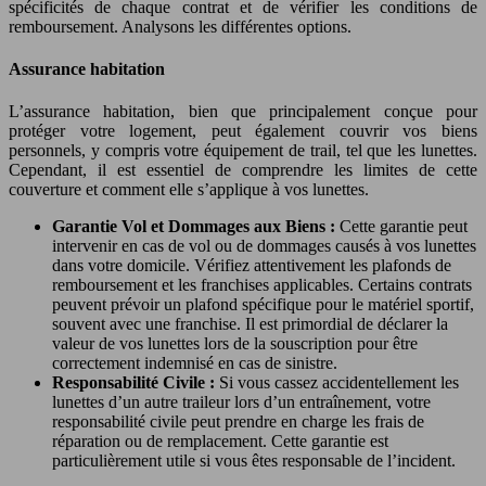
spécificités de chaque contrat et de vérifier les conditions de
remboursement. Analysons les différentes options.
Assurance habitation
L’assurance habitation, bien que principalement conçue pour
protéger votre logement, peut également couvrir vos biens
personnels, y compris votre équipement de trail, tel que les lunettes.
Cependant, il est essentiel de comprendre les limites de cette
couverture et comment elle s’applique à vos lunettes.
Garantie Vol et Dommages aux Biens :
Cette garantie peut
intervenir en cas de vol ou de dommages causés à vos lunettes
dans votre domicile. Vérifiez attentivement les plafonds de
remboursement et les franchises applicables. Certains contrats
peuvent prévoir un plafond spécifique pour le matériel sportif,
souvent avec une franchise. Il est primordial de déclarer la
valeur de vos lunettes lors de la souscription pour être
correctement indemnisé en cas de sinistre.
Responsabilité Civile :
Si vous cassez accidentellement les
lunettes d’un autre traileur lors d’un entraînement, votre
responsabilité civile peut prendre en charge les frais de
réparation ou de remplacement. Cette garantie est
particulièrement utile si vous êtes responsable de l’incident.