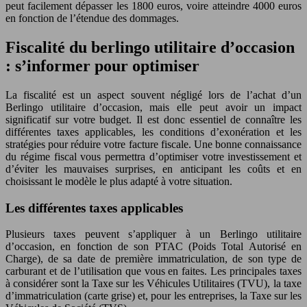
peut facilement dépasser les 1800 euros, voire atteindre 4000 euros
en fonction de l’étendue des dommages.
Fiscalité du berlingo utilitaire d’occasion
: s’informer pour optimiser
La fiscalité est un aspect souvent négligé lors de l’achat d’un
Berlingo utilitaire d’occasion, mais elle peut avoir un impact
significatif sur votre budget. Il est donc essentiel de connaître les
différentes taxes applicables, les conditions d’exonération et les
stratégies pour réduire votre facture fiscale. Une bonne connaissance
du régime fiscal vous permettra d’optimiser votre investissement et
d’éviter les mauvaises surprises, en anticipant les coûts et en
choisissant le modèle le plus adapté à votre situation.
Les différentes taxes applicables
Plusieurs taxes peuvent s’appliquer à un Berlingo utilitaire
d’occasion, en fonction de son PTAC (Poids Total Autorisé en
Charge), de sa date de première immatriculation, de son type de
carburant et de l’utilisation que vous en faites. Les principales taxes
à considérer sont la Taxe sur les Véhicules Utilitaires (TVU), la taxe
d’immatriculation (carte grise) et, pour les entreprises, la Taxe sur les