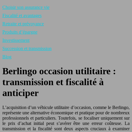
Choisir son assurance vie
Fiscalité et avantages
Retraite et prévoyance
Produits d’épargne
Investissement
Succession et transmission
Blog
Berlingo occasion utilitaire :
transmission et fiscalité à
anticiper
L’acquisition d’un véhicule utilitaire d’occasion, comme le Berlingo,
représente une alternative économique et pratique pour de nombreux
professionnels et particuliers. Toutefois, se focaliser uniquement sur
le prix d’achat initial peut s’avérer être une erreur coûteuse. La
transmission et la fiscalité sont deux aspects cruciaux à examiner