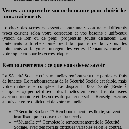
Verres : comprendre son ordonnance pour choisir les
bons traitements
Le choix des verres est essentiel pour une vision nette. Différents
types existent selon votre correction et vos besoins : unifocaux
(vision de loin ou de près), progressifs (toutes distances). Les
traitements anti-reflets améliorent la qualité de la vision, les
traitements anti-rayures protègent les verres. Demandez conseil à
votre opticien pour les verres adaptés.
Remboursements : ce que vous devez savoir
La Sécurité Sociale et les mutuelles remboursent une partie des frais
de lunettes. Le remboursement de la Sécurité Sociale est faible, mais
votre mutuelle le complète. Le dispositif 100% Santé (Reste à
charge zéro) permet d’avoir des lunettes entièrement remboursées
avec une monture et des verres du panier de soins. Renseignez-vous
auprès de votre opticien et de votre mutuelle.
**Sécurité Sociale :** Remboursement très limité, souvent
insuffisant pour couvrir les frais réels.
**Mutuelle :** Complète le remboursement de la Sécurité
Sociale, avec des forfaits optiques variables selon le contrat.