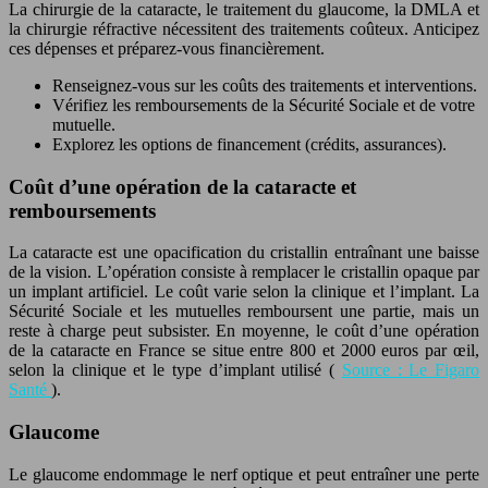
La chirurgie de la cataracte, le traitement du glaucome, la DMLA et
la chirurgie réfractive nécessitent des traitements coûteux. Anticipez
ces dépenses et préparez-vous financièrement.
Renseignez-vous sur les coûts des traitements et interventions.
Vérifiez les remboursements de la Sécurité Sociale et de votre
mutuelle.
Explorez les options de financement (crédits, assurances).
Coût d’une opération de la cataracte et
remboursements
La cataracte est une opacification du cristallin entraînant une baisse
de la vision. L’opération consiste à remplacer le cristallin opaque par
un implant artificiel. Le coût varie selon la clinique et l’implant. La
Sécurité Sociale et les mutuelles remboursent une partie, mais un
reste à charge peut subsister. En moyenne, le coût d’une opération
de la cataracte en France se situe entre 800 et 2000 euros par œil,
selon la clinique et le type d’implant utilisé (
Source : Le Figaro
Santé
).
Glaucome
Le glaucome endommage le nerf optique et peut entraîner une perte