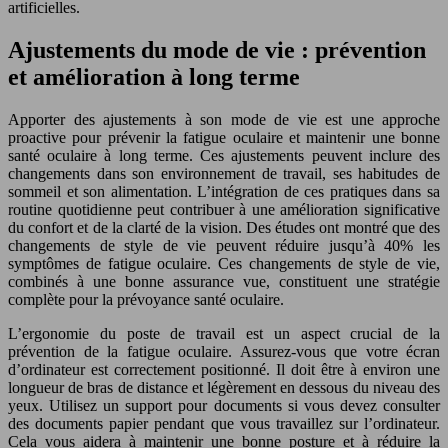
artificielles.
Ajustements du mode de vie : prévention
et amélioration à long terme
Apporter des ajustements à son mode de vie est une approche
proactive pour prévenir la fatigue oculaire et maintenir une bonne
santé oculaire à long terme. Ces ajustements peuvent inclure des
changements dans son environnement de travail, ses habitudes de
sommeil et son alimentation. L’intégration de ces pratiques dans sa
routine quotidienne peut contribuer à une amélioration significative
du confort et de la clarté de la vision. Des études ont montré que des
changements de style de vie peuvent réduire jusqu’à 40% les
symptômes de fatigue oculaire. Ces changements de style de vie,
combinés à une bonne assurance vue, constituent une stratégie
complète pour la prévoyance santé oculaire.
L’ergonomie du poste de travail est un aspect crucial de la
prévention de la fatigue oculaire. Assurez-vous que votre écran
d’ordinateur est correctement positionné. Il doit être à environ une
longueur de bras de distance et légèrement en dessous du niveau des
yeux. Utilisez un support pour documents si vous devez consulter
des documents papier pendant que vous travaillez sur l’ordinateur.
Cela vous aidera à maintenir une bonne posture et à réduire la