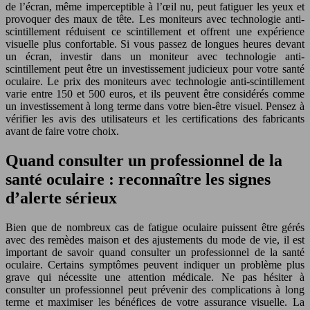
de l’écran, même imperceptible à l’œil nu, peut fatiguer les yeux et
provoquer des maux de tête. Les moniteurs avec technologie anti-
scintillement réduisent ce scintillement et offrent une expérience
visuelle plus confortable. Si vous passez de longues heures devant
un écran, investir dans un moniteur avec technologie anti-
scintillement peut être un investissement judicieux pour votre santé
oculaire. Le prix des moniteurs avec technologie anti-scintillement
varie entre 150 et 500 euros, et ils peuvent être considérés comme
un investissement à long terme dans votre bien-être visuel. Pensez à
vérifier les avis des utilisateurs et les certifications des fabricants
avant de faire votre choix.
Quand consulter un professionnel de la
santé oculaire : reconnaître les signes
d’alerte sérieux
Bien que de nombreux cas de fatigue oculaire puissent être gérés
avec des remèdes maison et des ajustements du mode de vie, il est
important de savoir quand consulter un professionnel de la santé
oculaire. Certains symptômes peuvent indiquer un problème plus
grave qui nécessite une attention médicale. Ne pas hésiter à
consulter un professionnel peut prévenir des complications à long
terme et maximiser les bénéfices de votre assurance visuelle. La