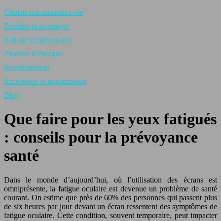
Choisir son assurance vie
Fiscalité et avantages
Retraite et prévoyance
Produits d’épargne
Investissement
Succession et transmission
Blog
Que faire pour les yeux fatigués
: conseils pour la prévoyance
santé
Dans le monde d’aujourd’hui, où l’utilisation des écrans est
omniprésente, la fatigue oculaire est devenue un problème de santé
courant. On estime que près de 60% des personnes qui passent plus
de six heures par jour devant un écran ressentent des symptômes de
fatigue oculaire. Cette condition, souvent temporaire, peut impacter