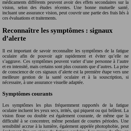
médicaments différents peuvent avoir des effets secondaires sur la
vision, selon des études récentes. Une bonne mutuelle santé,
incluant une assurance vision, peut couvrir une partie des frais liés à
ces évaluations et traitements.
Reconnaître les symptômes : signaux
d’alerte
Il est important de savoir reconnaître les symptômes de la fatigue
oculaire afin de pouvoir agir rapidement et éviter qu’elle ne
s’aggrave. Ces symptômes peuvent varier d’une personne à l’autre
et en intensité, mais certains sont plus courants que d’autres. La prise
de conscience de ces signaux d’alerte est la première étape vers une
meilleure gestion de la santé oculaire et à la souscription, si
nécessaire, à une assurance visuelle adaptée.
Symptômes courants
Les symptômes les plus fréquemment rapportés de la fatigue
oculaire incluent les yeux secs, irrités, qui piquent ou qui brûlent. La
vision floue ou double est également courante, de même que la
difficulté à se concentrer, même pendant de courtes périodes. Une
sensibilité accrue à la lumière, également appelée photophobie, peut