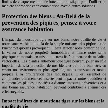
limites de chaque méthode de lutte anti-moustique pour l’utiliser de
manière appropriée et en combinaison avec d’autres solutions.
Protection des biens : Au-Delà de la
prévention des piqûres, pensez à votre
assurance habitation
L’impact du moustique tigre sur nos biens, notre qualité de vie et
notre santé va bien au-delà de la simple nuisance des piqûres et de
l’inconfort qu’elles provoquent. Il peut affecter notre confort de vie,
la valeur de notre propriété immobilière et même notre santé
physique et mentale, en raison du stress lié à la menace de maladies
vectorielles. Les plantes anti-moustique tigre peuvent jouer un rôle
important dans la protection de nos biens et de notre bien-être, en
créant un environnement plus agréable, moins stressant et moins
propice à la prolifération des moustiques. Il est essentiel de
comprendre comment cet insecte peut impacter notre quotidien et
comment les plantes, associées à d’autres mesures préventives et à
une bonne assurance habitation, peuvent contribuer à atténuer ces
effets négatifs.
Impact indirect du moustique tigre sur les biens et la
qualité de vie