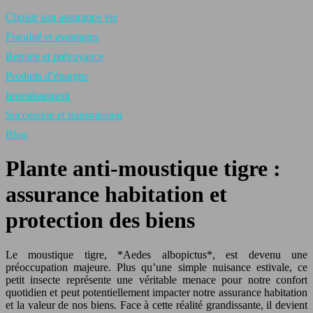
Choisir son assurance vie
Fiscalité et avantages
Retraite et prévoyance
Produits d’épargne
Investissement
Succession et transmission
Blog
Plante anti-moustique tigre :
assurance habitation et
protection des biens
Le moustique tigre, *Aedes albopictus*, est devenu une
préoccupation majeure. Plus qu’une simple nuisance estivale, ce
petit insecte représente une véritable menace pour notre confort
quotidien et peut potentiellement impacter notre assurance habitation
et la valeur de nos biens. Face à cette réalité grandissante, il devient