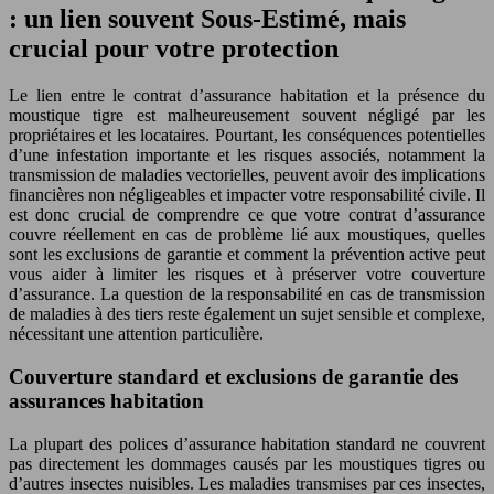
: un lien souvent Sous-Estimé, mais
crucial pour votre protection
Le lien entre le contrat d’assurance habitation et la présence du
moustique tigre est malheureusement souvent négligé par les
propriétaires et les locataires. Pourtant, les conséquences potentielles
d’une infestation importante et les risques associés, notamment la
transmission de maladies vectorielles, peuvent avoir des implications
financières non négligeables et impacter votre responsabilité civile. Il
est donc crucial de comprendre ce que votre contrat d’assurance
couvre réellement en cas de problème lié aux moustiques, quelles
sont les exclusions de garantie et comment la prévention active peut
vous aider à limiter les risques et à préserver votre couverture
d’assurance. La question de la responsabilité en cas de transmission
de maladies à des tiers reste également un sujet sensible et complexe,
nécessitant une attention particulière.
Couverture standard et exclusions de garantie des
assurances habitation
La plupart des polices d’assurance habitation standard ne couvrent
pas directement les dommages causés par les moustiques tigres ou
d’autres insectes nuisibles. Les maladies transmises par ces insectes,