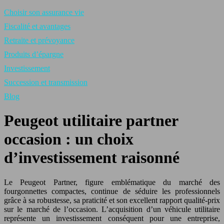
Choisir son assurance vie
Fiscalité et avantages
Retraite et prévoyance
Produits d’épargne
Investissement
Succession et transmission
Blog
Peugeot utilitaire partner
occasion : un choix
d’investissement raisonné
Le Peugeot Partner, figure emblématique du marché des
fourgonnettes compactes, continue de séduire les professionnels
grâce à sa robustesse, sa praticité et son excellent rapport qualité-prix
sur le marché de l’occasion. L’acquisition d’un véhicule utilitaire
représente un investissement conséquent pour une entreprise,