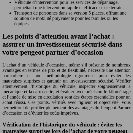
Véhicule d’intervention pour les services de dépannage,
permettant une intervention rapide et efficace sur le terrain.
Transport de personnes dans sa version 5 places, offrant une
solution de mobilité polyvalente pour les familles ou les
équipes.
Les points d’attention avant l’achat :
assurer un investissement sécurisé dans
votre peugeot partner d’occasion
L’achat d’un véhicule d’occasion, même s’il présente de nombreux
avantages en termes de prix et de flexibilité, nécessite une attention
particulière et une méthodologie rigoureuse pour éviter les
mauvaises surprises et garantir un investissement sécurisé. Vérifier
attentivement l’historique du véhicule, inspecter soigneusement la
mécanique et la carrosserie, et évaluer avec précision le kilométrage
et l’année de mise en circulation sont des étapes essentielles pour un
achat réussi. Ces points, vérifiés avec rigueur et objectivité, vous
permettront de profiter pleinement des avantages du Peugeot Partner
d’occasion et d’éviter les coûts imprévus.
Vérification de l’historique du véhicule : éviter les
mauvaises surprises lors de l’achat de votre peugeot