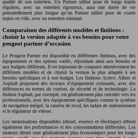
qualité de son entretien. Un Partner utilisé pour de longs trajets
réguliers, avec un entretien rigoureux, aura une durée de vie
potentiellement plus longue qu’un Partner utilisé pour de courts
trajets en ville, avec un entretien minimal.
Comparaison des différents modèles et finitions :
choisir la version adaptée à vos besoins pour votre
peugeot partner d’occasion
Le Peugeot Partner est disponible en différentes finitions, avec des
équipements et des options variés, répondant ainsi aux besoins et
aux budgets différents. Il est important de comparer attentivement les
différents modèles et de choisir la version la plus adaptée à ses
besoins spécifiques et à son budget. Les finitions Active, Allure et
Asphalt proposent des niveaux d’équipement croissants, avec des
différences en termes de confort, de sécurité et de technologie. La
finition Asphalt, par exemple, est généralement plus orientée vers les
professionnels, avec des équipements spécifiques comme le système
de navigation intégré, la caméra de recul, les radars de stationnement
et le régulateur de vitesse.
Les motorisations disponibles (diesel, essence et électrique) offrent
également des performances et des consommations différentes. Les
moteurs diesel sont généralement plus économiques pour les longs