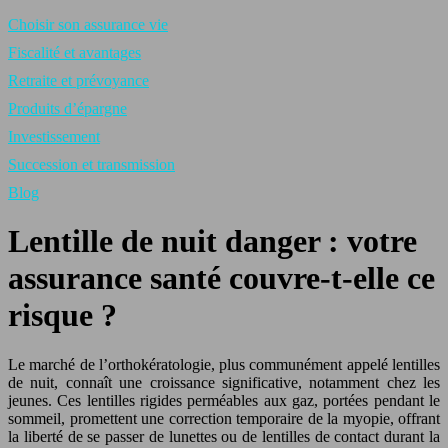
Choisir son assurance vie
Fiscalité et avantages
Retraite et prévoyance
Produits d’épargne
Investissement
Succession et transmission
Blog
Lentille de nuit danger : votre
assurance santé couvre-t-elle ce
risque ?
Le marché de l’orthokératologie, plus communément appelé lentilles
de nuit, connaît une croissance significative, notamment chez les
jeunes. Ces lentilles rigides perméables aux gaz, portées pendant le
sommeil, promettent une correction temporaire de la myopie, offrant
la liberté de se passer de lunettes ou de lentilles de contact durant la