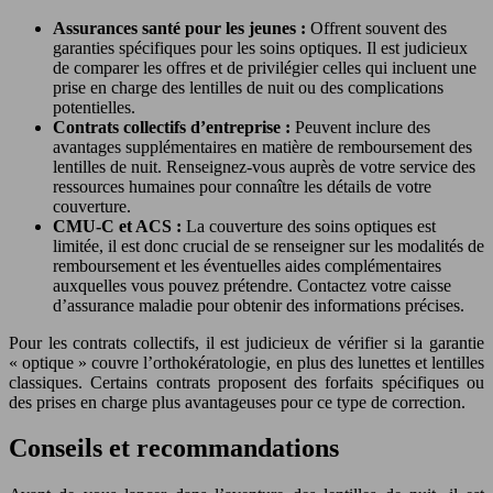
Assurances santé pour les jeunes :
Offrent souvent des
garanties spécifiques pour les soins optiques. Il est judicieux
de comparer les offres et de privilégier celles qui incluent une
prise en charge des lentilles de nuit ou des complications
potentielles.
Contrats collectifs d’entreprise :
Peuvent inclure des
avantages supplémentaires en matière de remboursement des
lentilles de nuit. Renseignez-vous auprès de votre service des
ressources humaines pour connaître les détails de votre
couverture.
CMU-C et ACS :
La couverture des soins optiques est
limitée, il est donc crucial de se renseigner sur les modalités de
remboursement et les éventuelles aides complémentaires
auxquelles vous pouvez prétendre. Contactez votre caisse
d’assurance maladie pour obtenir des informations précises.
Pour les contrats collectifs, il est judicieux de vérifier si la garantie
« optique » couvre l’orthokératologie, en plus des lunettes et lentilles
classiques. Certains contrats proposent des forfaits spécifiques ou
des prises en charge plus avantageuses pour ce type de correction.
Conseils et recommandations