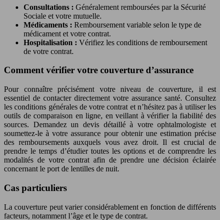
Consultations :
Généralement remboursées par la Sécurité
Sociale et votre mutuelle.
Médicaments :
Remboursement variable selon le type de
médicament et votre contrat.
Hospitalisation :
Vérifiez les conditions de remboursement
de votre contrat.
Comment vérifier votre couverture d’assurance
Pour connaître précisément votre niveau de couverture, il est
essentiel de contacter directement votre assurance santé. Consultez
les conditions générales de votre contrat et n’hésitez pas à utiliser les
outils de comparaison en ligne, en veillant à vérifier la fiabilité des
sources. Demandez un devis détaillé à votre ophtalmologiste et
soumettez-le à votre assurance pour obtenir une estimation précise
des remboursements auxquels vous avez droit. Il est crucial de
prendre le temps d’étudier toutes les options et de comprendre les
modalités de votre contrat afin de prendre une décision éclairée
concernant le port de lentilles de nuit.
Cas particuliers
La couverture peut varier considérablement en fonction de différents
facteurs, notamment l’âge et le type de contrat.