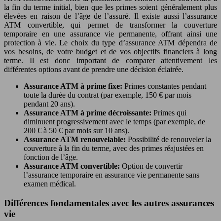
la fin du terme initial, bien que les primes soient généralement plus
élevées en raison de l’âge de l’assuré. Il existe aussi l’assurance
ATM convertible, qui permet de transformer la couverture
temporaire en une assurance vie permanente, offrant ainsi une
protection à vie. Le choix du type d’assurance ATM dépendra de
vos besoins, de votre budget et de vos objectifs financiers à long
terme. Il est donc important de comparer attentivement les
différentes options avant de prendre une décision éclairée.
Assurance ATM à prime fixe:
Primes constantes pendant
toute la durée du contrat (par exemple, 150 € par mois
pendant 20 ans).
Assurance ATM à prime décroissante:
Primes qui
diminuent progressivement avec le temps (par exemple, de
200 € à 50 € par mois sur 10 ans).
Assurance ATM renouvelable:
Possibilité de renouveler la
couverture à la fin du terme, avec des primes réajustées en
fonction de l’âge.
Assurance ATM convertible:
Option de convertir
l’assurance temporaire en assurance vie permanente sans
examen médical.
Différences fondamentales avec les autres assurances
vie