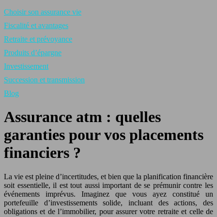
Choisir son assurance vie
Fiscalité et avantages
Retraite et prévoyance
Produits d’épargne
Investissement
Succession et transmission
Blog
Assurance atm : quelles
garanties pour vos placements
financiers ?
La vie est pleine d’incertitudes, et bien que la planification financière
soit essentielle, il est tout aussi important de se prémunir contre les
événements imprévus. Imaginez que vous ayez constitué un
portefeuille d’investissements solide, incluant des actions, des
obligations et de l’immobilier, pour assurer votre retraite et celle de