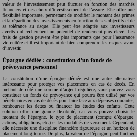
valeur de l’investissement peut fluctuer en fonction des marchés
financiers et des choix d’investissement de l’assuré. Elle offre une
flexibilité importante, permettant de modifier le montant des primes
et la répartition des investissements en fonction de ses objectifs et de
sa tolérance au risque. Elle peut être adaptée aux investisseurs
avertis qui recherchent un potentiel de rendement plus élevé. Les
frais de gestion peuvent être plus importants que pour l’assurance
vie entière et il est important de bien comprendre les risques avant
d’investir.
Épargne dédiée : constitution d’un fonds de
prévoyance personnel
La constitution d’une épargne dédiée est une autre alternative
intéressante pour protéger vos placements en cas de décès. En
mettant de côté une somme d’argent régulière, vous pouvez vous
constituer un fonds de prévoyance qui pourra être utilisé par vos
bénéficiaires en cas de décès pour faire face aux dépenses courantes,
rembourser les dettes ou financer les études des enfants. Cette
solution offre une grande flexibilité, car vous pouvez choisir le
montant de l’épargne, le type de placement (compte d’épargne,
actions, obligations, etc.) et les modalités de versement. Cependant,
elle nécessite une discipline financière rigoureuse et un horizon de
placement long terme. De plus, la valeur de l’épargne peut fluctuer