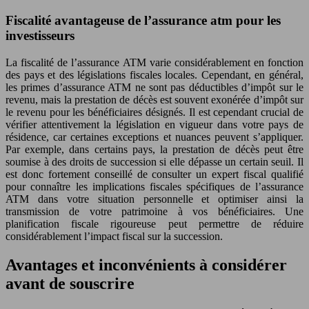
Fiscalité avantageuse de l’assurance atm pour les
investisseurs
La fiscalité de l’assurance ATM varie considérablement en fonction
des pays et des législations fiscales locales. Cependant, en général,
les primes d’assurance ATM ne sont pas déductibles d’impôt sur le
revenu, mais la prestation de décès est souvent exonérée d’impôt sur
le revenu pour les bénéficiaires désignés. Il est cependant crucial de
vérifier attentivement la législation en vigueur dans votre pays de
résidence, car certaines exceptions et nuances peuvent s’appliquer.
Par exemple, dans certains pays, la prestation de décès peut être
soumise à des droits de succession si elle dépasse un certain seuil. Il
est donc fortement conseillé de consulter un expert fiscal qualifié
pour connaître les implications fiscales spécifiques de l’assurance
ATM dans votre situation personnelle et optimiser ainsi la
transmission de votre patrimoine à vos bénéficiaires. Une
planification fiscale rigoureuse peut permettre de réduire
considérablement l’impact fiscal sur la succession.
Avantages et inconvénients à considérer
avant de souscrire