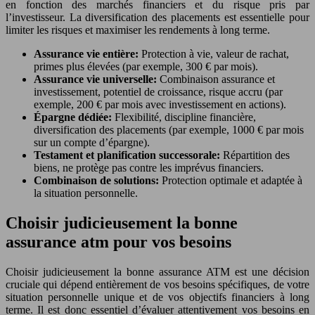
en fonction des marchés financiers et du risque pris par
l’investisseur. La diversification des placements est essentielle pour
limiter les risques et maximiser les rendements à long terme.
Assurance vie entière:
Protection à vie, valeur de rachat,
primes plus élevées (par exemple, 300 € par mois).
Assurance vie universelle:
Combinaison assurance et
investissement, potentiel de croissance, risque accru (par
exemple, 200 € par mois avec investissement en actions).
Épargne dédiée:
Flexibilité, discipline financière,
diversification des placements (par exemple, 1000 € par mois
sur un compte d’épargne).
Testament et planification successorale:
Répartition des
biens, ne protège pas contre les imprévus financiers.
Combinaison de solutions:
Protection optimale et adaptée à
la situation personnelle.
Choisir judicieusement la bonne
assurance atm pour vos besoins
Choisir judicieusement la bonne assurance ATM est une décision
cruciale qui dépend entièrement de vos besoins spécifiques, de votre
situation personnelle unique et de vos objectifs financiers à long
terme. Il est donc essentiel d’évaluer attentivement vos besoins en