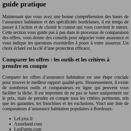
guide pratique
Maintenant que vous avez une bonne compréhension des bases de
l’assurance habitation et des spécificités bordelaises, il est temps de
passer à l’action et de choisir le contrat qui vous convient le mieux.
Cette section vous guide pas à pas dans le processus de comparaison
des offres, vous donne des conseils pour négocier votre assurance et
vous indique les questions essentielles à poser à votre assureur. Un
choix éclairé est la clé d’une protection efficace.
Comparer les offres : les outils et les critères à
prendre en compte
Comparer les offres d’assurance habitation est une étape cruciale
pour trouver le meilleur rapport qualité-prix. Heureusement, il existe
de nombreux outils et comparateurs en ligne qui peuvent vous
faciliter la tâche. Il est important de ne pas se baser uniquement sur
le prix, mais de prendre en compte tous les critères pertinents, tels
que les garanties, les franchises et les exclusions. Voici une liste de
comparateurs d’assurance habitation populaires à Bordeaux:
LeLynx.fr
Assurland.com
LesFurets.com