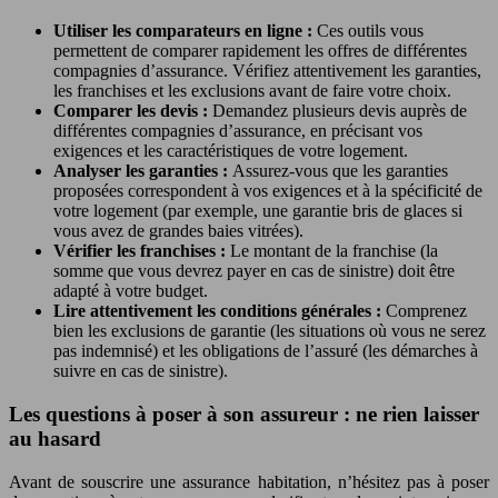
Utiliser les comparateurs en ligne :
Ces outils vous
permettent de comparer rapidement les offres de différentes
compagnies d’assurance. Vérifiez attentivement les garanties,
les franchises et les exclusions avant de faire votre choix.
Comparer les devis :
Demandez plusieurs devis auprès de
différentes compagnies d’assurance, en précisant vos
exigences et les caractéristiques de votre logement.
Analyser les garanties :
Assurez-vous que les garanties
proposées correspondent à vos exigences et à la spécificité de
votre logement (par exemple, une garantie bris de glaces si
vous avez de grandes baies vitrées).
Vérifier les franchises :
Le montant de la franchise (la
somme que vous devrez payer en cas de sinistre) doit être
adapté à votre budget.
Lire attentivement les conditions générales :
Comprenez
bien les exclusions de garantie (les situations où vous ne serez
pas indemnisé) et les obligations de l’assuré (les démarches à
suivre en cas de sinistre).
Les questions à poser à son assureur : ne rien laisser
au hasard
Avant de souscrire une assurance habitation, n’hésitez pas à poser