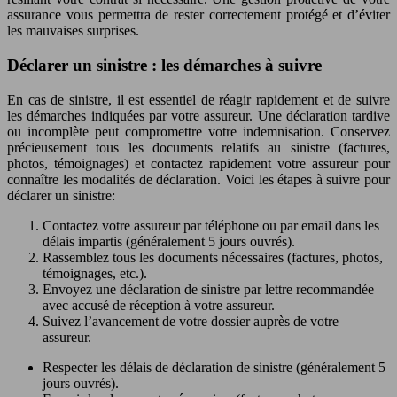
assurance vous permettra de rester correctement protégé et d’éviter
les mauvaises surprises.
Déclarer un sinistre : les démarches à suivre
En cas de sinistre, il est essentiel de réagir rapidement et de suivre
les démarches indiquées par votre assureur. Une déclaration tardive
ou incomplète peut compromettre votre indemnisation. Conservez
précieusement tous les documents relatifs au sinistre (factures,
photos, témoignages) et contactez rapidement votre assureur pour
connaître les modalités de déclaration. Voici les étapes à suivre pour
déclarer un sinistre:
Contactez votre assureur par téléphone ou par email dans les
délais impartis (généralement 5 jours ouvrés).
Rassemblez tous les documents nécessaires (factures, photos,
témoignages, etc.).
Envoyez une déclaration de sinistre par lettre recommandée
avec accusé de réception à votre assureur.
Suivez l’avancement de votre dossier auprès de votre
assureur.
Respecter les délais de déclaration de sinistre (généralement 5
jours ouvrés).