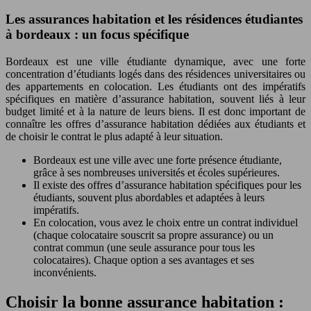
Les assurances habitation et les résidences étudiantes
à bordeaux : un focus spécifique
Bordeaux est une ville étudiante dynamique, avec une forte
concentration d’étudiants logés dans des résidences universitaires ou
des appartements en colocation. Les étudiants ont des impératifs
spécifiques en matière d’assurance habitation, souvent liés à leur
budget limité et à la nature de leurs biens. Il est donc important de
connaître les offres d’assurance habitation dédiées aux étudiants et
de choisir le contrat le plus adapté à leur situation.
Bordeaux est une ville avec une forte présence étudiante,
grâce à ses nombreuses universités et écoles supérieures.
Il existe des offres d’assurance habitation spécifiques pour les
étudiants, souvent plus abordables et adaptées à leurs
impératifs.
En colocation, vous avez le choix entre un contrat individuel
(chaque colocataire souscrit sa propre assurance) ou un
contrat commun (une seule assurance pour tous les
colocataires). Chaque option a ses avantages et ses
inconvénients.
Choisir la bonne assurance habitation :