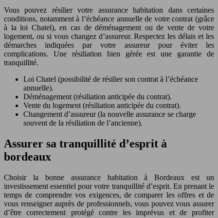
Vous pouvez résilier votre assurance habitation dans certaines
conditions, notamment à l’échéance annuelle de votre contrat (grâce
à la loi Chatel), en cas de déménagement ou de vente de votre
logement, ou si vous changez d’assureur. Respectez les délais et les
démarches indiquées par votre assureur pour éviter les
complications. Une résiliation bien gérée est une garantie de
tranquillité.
Loi Chatel (possibilité de résilier son contrat à l’échéance
annuelle).
Déménagement (résiliation anticipée du contrat).
Vente du logement (résiliation anticipée du contrat).
Changement d’assureur (la nouvelle assurance se charge
souvent de la résiliation de l’ancienne).
Assurer sa tranquillité d’esprit à
bordeaux
Choisir la bonne assurance habitation à Bordeaux est un
investissement essentiel pour votre tranquillité d’esprit. En prenant le
temps de comprendre vos exigences, de comparer les offres et de
vous renseigner auprès de professionnels, vous pouvez vous assurer
d’être correctement protégé contre les imprévus et de profiter