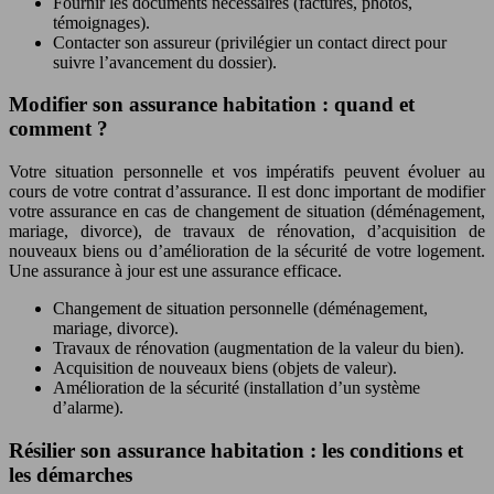
Fournir les documents nécessaires (factures, photos,
témoignages).
Contacter son assureur (privilégier un contact direct pour
suivre l’avancement du dossier).
Modifier son assurance habitation : quand et
comment ?
Votre situation personnelle et vos impératifs peuvent évoluer au
cours de votre contrat d’assurance. Il est donc important de modifier
votre assurance en cas de changement de situation (déménagement,
mariage, divorce), de travaux de rénovation, d’acquisition de
nouveaux biens ou d’amélioration de la sécurité de votre logement.
Une assurance à jour est une assurance efficace.
Changement de situation personnelle (déménagement,
mariage, divorce).
Travaux de rénovation (augmentation de la valeur du bien).
Acquisition de nouveaux biens (objets de valeur).
Amélioration de la sécurité (installation d’un système
d’alarme).
Résilier son assurance habitation : les conditions et
les démarches