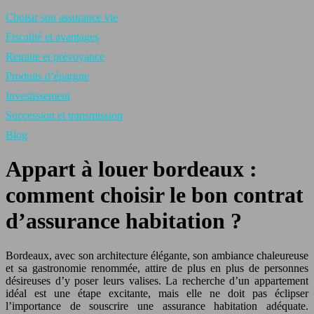
Choisir son assurance vie
Fiscalité et avantages
Retraite et prévoyance
Produits d’épargne
Investissement
Succession et transmission
Blog
Appart à louer bordeaux :
comment choisir le bon contrat
d’assurance habitation ?
Bordeaux, avec son architecture élégante, son ambiance chaleureuse
et sa gastronomie renommée, attire de plus en plus de personnes
désireuses d’y poser leurs valises. La recherche d’un appartement
idéal est une étape excitante, mais elle ne doit pas éclipser
l’importance de souscrire une assurance habitation adéquate.