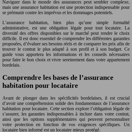
Naviguer dans le monde des assurances peut sembler complexe,
mais une assurance habitation est une protection indispensable pour
se prémunir contre les imprévus et les dommages potentiels.
L’assurance habitation, bien plus qu’une simple formalité
administrative, est une obligation légale pour tout locataire. La
diversité des offres disponibles sur le marché peut rendre le choix
difficile. Il est donc essentiel de comprendre les différentes garanties
proposées, d’évaluer ses besoins réels et de comparer les prix afin de
trouver le contrat le plus adapté à son profil et à son budget. Ce
guide vous apportera les informations et les conseils nécessaires
pour faire le bon choix et vivre sereinement dans votre appartement
bordelais.
Comprendre les bases de l’assurance
habitation pour locataire
Avant de plonger dans les spécificités bordelaises, il est crucial
d’avoir une compréhension solide des fondamentaux de l’assurance
habitation pour locataire. Cette section explore l’obligation légale de
s’assurer, les garanties indispensables à inclure dans votre contrat,
ainsi que les options supplémentaires qui peuvent personnaliser
votre protection en fonction de vos exigences spécifiques. Un
locataire bien informé est un locataire mieux protégé.