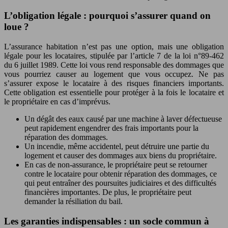
L’obligation légale : pourquoi s’assurer quand on
loue ?
L’assurance habitation n’est pas une option, mais une obligation
légale pour les locataires, stipulée par l’article 7 de la loi n°89-462
du 6 juillet 1989. Cette loi vous rend responsable des dommages que
vous pourriez causer au logement que vous occupez. Ne pas
s’assurer expose le locataire à des risques financiers importants.
Cette obligation est essentielle pour protéger à la fois le locataire et
le propriétaire en cas d’imprévus.
Un dégât des eaux causé par une machine à laver défectueuse
peut rapidement engendrer des frais importants pour la
réparation des dommages.
Un incendie, même accidentel, peut détruire une partie du
logement et causer des dommages aux biens du propriétaire.
En cas de non-assurance, le propriétaire peut se retourner
contre le locataire pour obtenir réparation des dommages, ce
qui peut entraîner des poursuites judiciaires et des difficultés
financières importantes. De plus, le propriétaire peut
demander la résiliation du bail.
Les garanties indispensables : un socle commun à