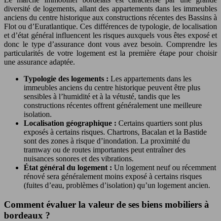
diversité de logements, allant des appartements dans les immeubles
anciens du centre historique aux constructions récentes des Bassins à
Flot ou d’Euratlantique. Ces différences de typologie, de localisation
et d’état général influencent les risques auxquels vous êtes exposé et
donc le type d’assurance dont vous avez besoin. Comprendre les
particularités de votre logement est la première étape pour choisir
une assurance adaptée.
Typologie des logements :
Les appartements dans les
immeubles anciens du centre historique peuvent être plus
sensibles à l’humidité et à la vétusté, tandis que les
constructions récentes offrent généralement une meilleure
isolation.
Localisation géographique :
Certains quartiers sont plus
exposés à certains risques. Chartrons, Bacalan et la Bastide
sont des zones à risque d’inondation. La proximité du
tramway ou de routes importantes peut entraîner des
nuisances sonores et des vibrations.
État général du logement :
Un logement neuf ou récemment
rénové sera généralement moins exposé à certains risques
(fuites d’eau, problèmes d’isolation) qu’un logement ancien.
Comment évaluer la valeur de ses biens mobiliers à
bordeaux ?